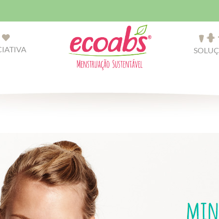
CIATIVA
SOLUÇ