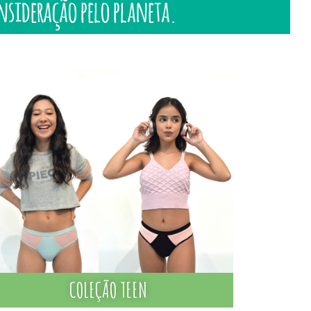
onsideração pelo planeta.
COLEÇÃO TEEN