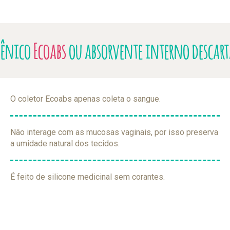
gênico
Ecoabs
ou absorvente interno descar
O coletor Ecoabs apenas coleta o sangue.
Não interage com as mucosas vaginais, por isso preserva
a umidade natural dos tecidos.
É feito de silicone medicinal sem corantes.