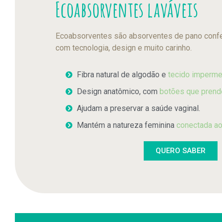
Ecoabsorventes laváveis
Ecoabsorventes são absorventes de pano conf
com tecnologia, design e muito carinho.
Fibra natural de algodão e
tecido impermeá
Design anatômico, com
botões que prende
Ajudam a preservar a saúde vaginal.
Mantém a natureza feminina
conectada ao
QUERO SABER