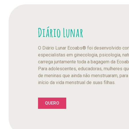
Diário Lunar
O Diário Lunar Ecoabs®️ foi desenvolvido c
especialistas em ginecologia, psicologia, nat
carrega juntamente toda a bagagem da Ecoab
Para adolescentes, educadoras, mulheres qu
de meninas que ainda não menstruaram, para
início da vida menstrual de suas filhas.
QUERO