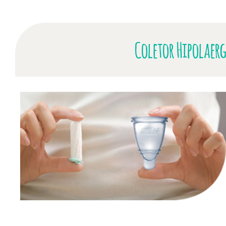
Coletor Hipolaer