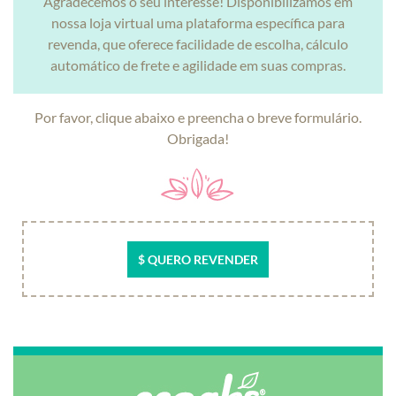
Agradecemos o seu interesse! Disponibilizamos em
nossa loja virtual uma plataforma específica para
revenda, que oferece facilidade de escolha, cálculo
automático de frete e agilidade em suas compras.
Por favor, clique abaixo e preencha o breve formulário.
Obrigada!
$ QUERO REVENDER