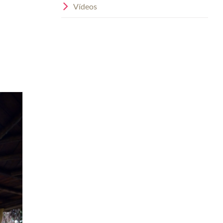
Vídeos