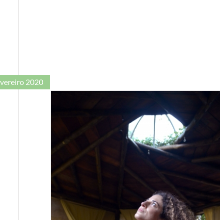
evereiro 2020