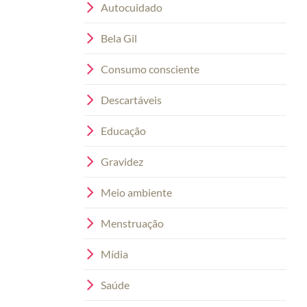
Autocuidado
Bela Gil
Consumo consciente
Descartáveis
Educação
Gravidez
Meio ambiente
Menstruação
Mídia
Saúde