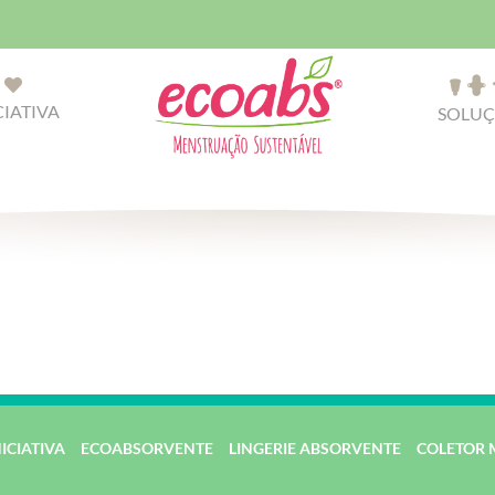
CIATIVA
SOLUÇ
NICIATIVA
ECOABSORVENTE
LINGERIE ABSORVENTE
COLETOR 