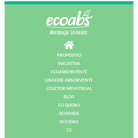
PROPÓSITO
INICIATIVA
ECOABSORVENTE
LINGERIE ABSORVENTE
COLETOR MENSTRUAL
BLOG
EU QUERO
REVENDA
DÚVIDAS