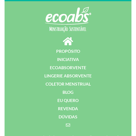
PROPÓSITO
INICIATIVA
ECOABSORVENTE
LINGERIE ABSORVENTE
COLETOR MENSTRUAL
BLOG
EU QUERO
REVENDA
DÚVIDAS