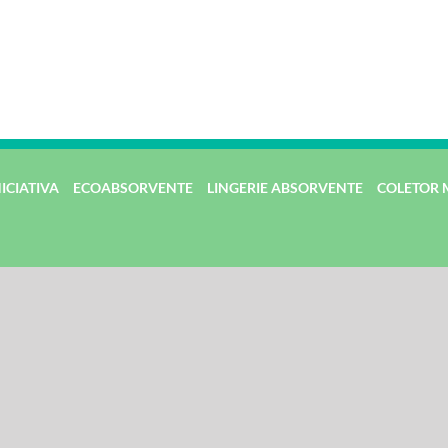
NICIATIVA
ECOABSORVENTE
LINGERIE ABSORVENTE
COLETOR 