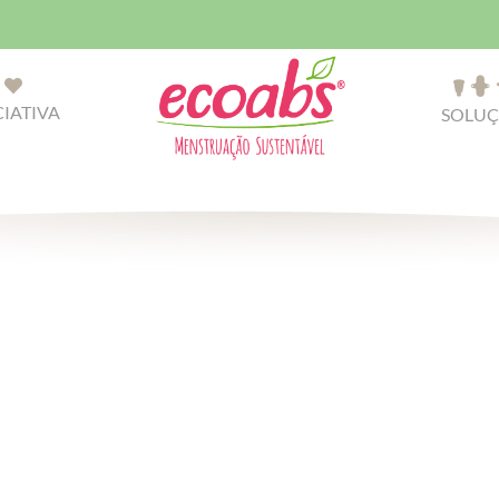
CIATIVA
SOLUÇ