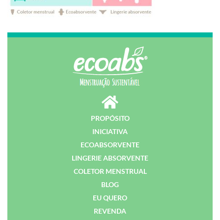
PROPÓSITO
INICIATIVA
ECOABSORVENTE
LINGERIE ABSORVENTE
COLETOR MENSTRUAL
BLOG
EU QUERO
REVENDA