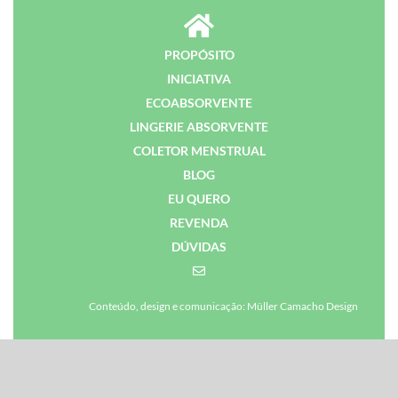
PROPÓSITO
INICIATIVA
ECOABSORVENTE
LINGERIE ABSORVENTE
COLETOR MENSTRUAL
BLOG
EU QUERO
REVENDA
DÚVIDAS
Conteúdo, design e comunicação: Müller Camacho Design