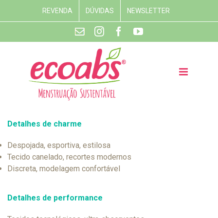
REVENDA
DÚVIDAS
NEWSLETTER
Detalhes de charme
Despojada, esportiva, estilosa
Tecido canelado, recortes modernos
Discreta, modelagem confortável
Detalhes de performance