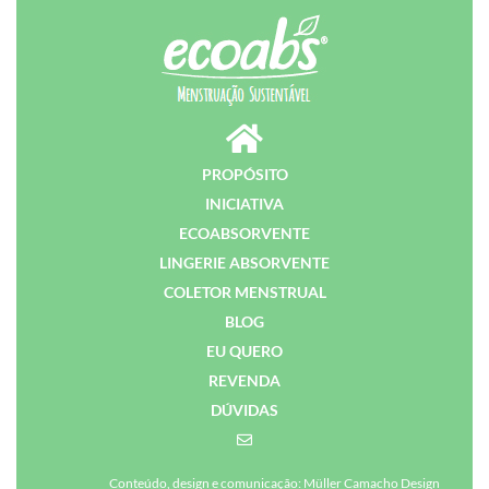
PROPÓSITO
INICIATIVA
ECOABSORVENTE
LINGERIE ABSORVENTE
COLETOR MENSTRUAL
BLOG
EU QUERO
REVENDA
DÚVIDAS
Conteúdo, design e comunicação: Müller Camacho Design