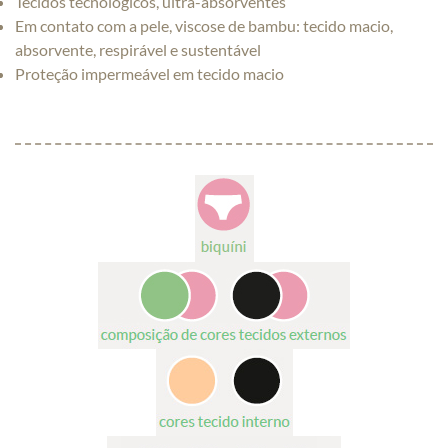
Tecidos tecnológicos, ultra-absorventes
Em contato com a pele, viscose de bambu: tecido macio,
absorvente, respirável e sustentável
Proteção impermeável em tecido macio