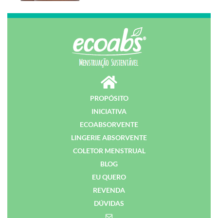
PROPÓSITO
INICIATIVA
ECOABSORVENTE
LINGERIE ABSORVENTE
COLETOR MENSTRUAL
BLOG
EU QUERO
REVENDA
DÚVIDAS