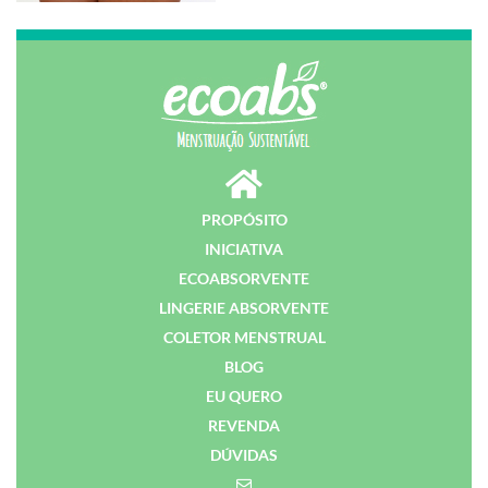
PROPÓSITO
INICIATIVA
ECOABSORVENTE
LINGERIE ABSORVENTE
COLETOR MENSTRUAL
BLOG
EU QUERO
REVENDA
DÚVIDAS