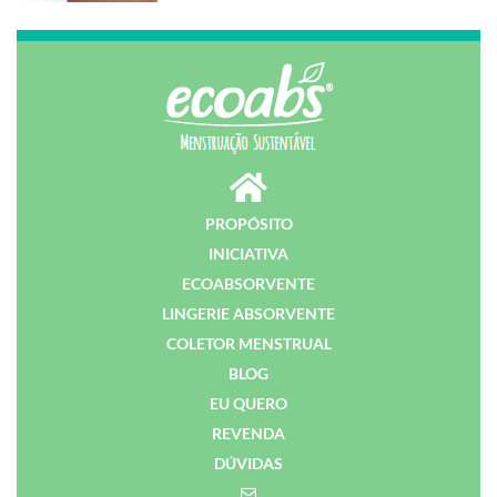
PROPÓSITO
INICIATIVA
ECOABSORVENTE
LINGERIE ABSORVENTE
COLETOR MENSTRUAL
BLOG
EU QUERO
REVENDA
DÚVIDAS