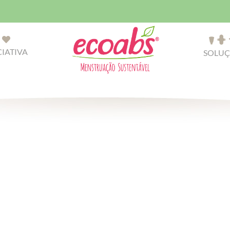
CIATIVA
SOLUÇ