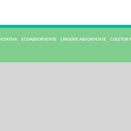
NICIATIVA
ECOABSORVENTE
LINGERIE ABSORVENTE
COLETOR 