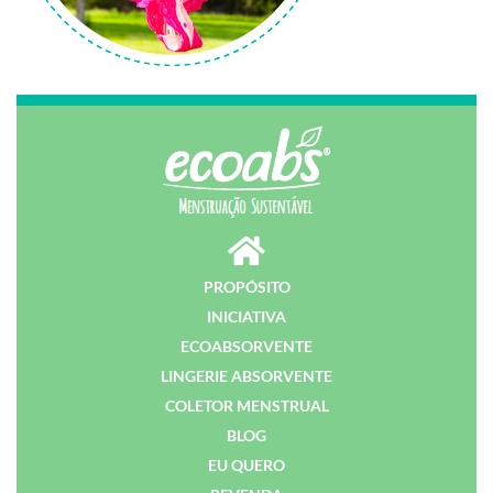
PROPÓSITO
INICIATIVA
ECOABSORVENTE
LINGERIE ABSORVENTE
COLETOR MENSTRUAL
BLOG
EU QUERO