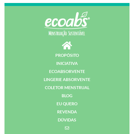
PROPÓSITO
INICIATIVA
ECOABSORVENTE
LINGERIE ABSORVENTE
COLETOR MENSTRUAL
BLOG
EU QUERO
REVENDA
DÚVIDAS