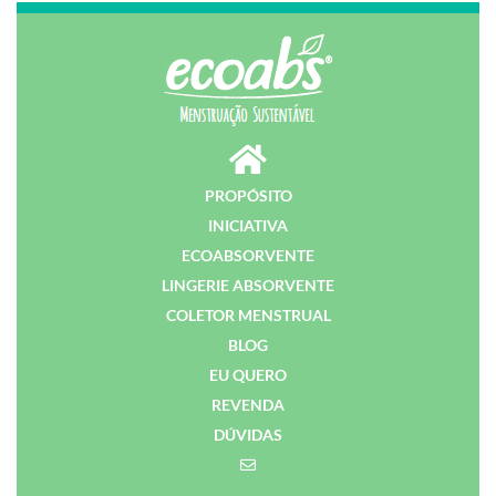
PROPÓSITO
INICIATIVA
ECOABSORVENTE
LINGERIE ABSORVENTE
COLETOR MENSTRUAL
BLOG
EU QUERO
REVENDA
DÚVIDAS