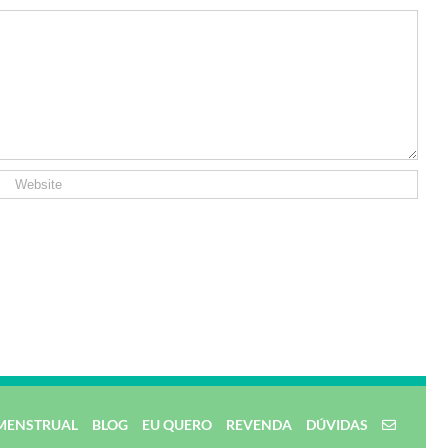
MENSTRUAL
BLOG
EU QUERO
REVENDA
DÚVIDAS