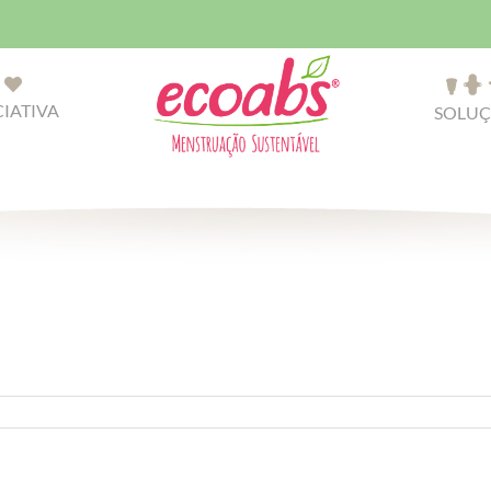
CIATIVA
SOLUÇ