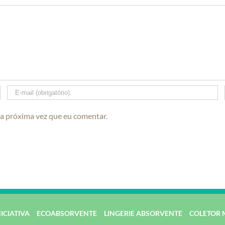
 a próxima vez que eu comentar.
NICIATIVA
ECOABSORVENTE
LINGERIE ABSORVENTE
COLETOR 