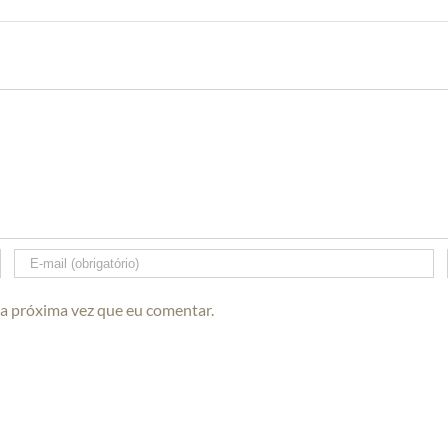
 a próxima vez que eu comentar.