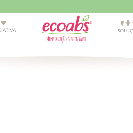
CIATIVA
SOLUÇ