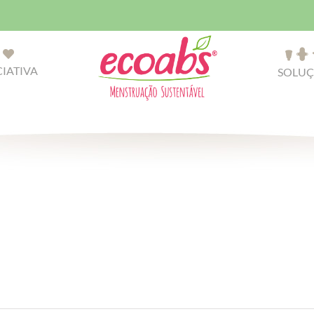
CIATIVA
SOLUÇ