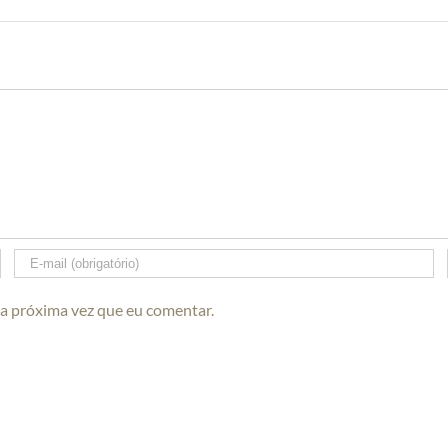
 a próxima vez que eu comentar.