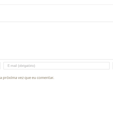
 a próxima vez que eu comentar.