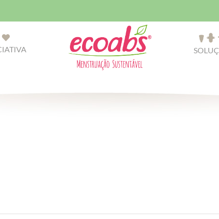
CIATIVA
SOLUÇ