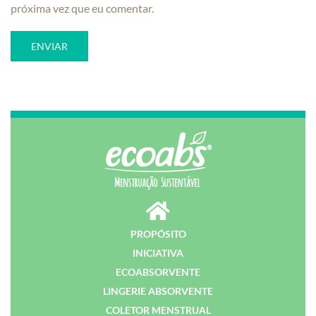
próxima vez que eu comentar.
PROPÓSITO
INICIATIVA
ECOABSORVENTE
LINGERIE ABSORVENTE
COLETOR MENSTRUAL