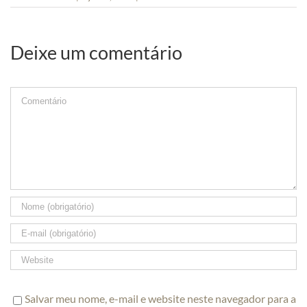
Deixe um comentário
Comment
Salvar meu nome, e-mail e website neste navegador para a