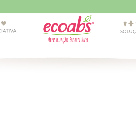
CIATIVA
SOLUÇ