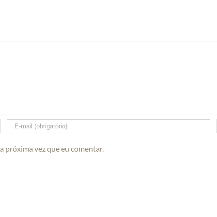
 a próxima vez que eu comentar.