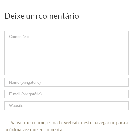
Deixe um comentário
Comment
Salvar meu nome, e-mail e website neste navegador para a
próxima vez que eu comentar.