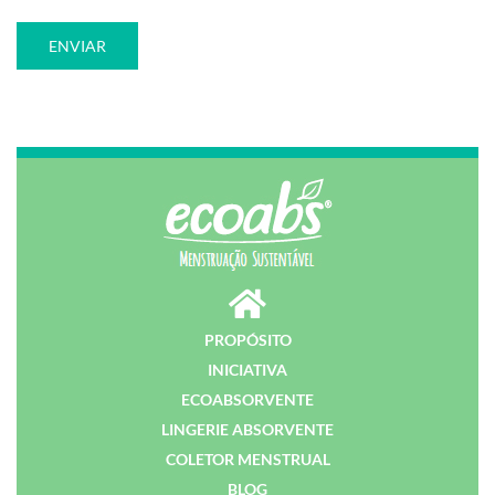
PROPÓSITO
INICIATIVA
ECOABSORVENTE
LINGERIE ABSORVENTE
COLETOR MENSTRUAL
BLOG