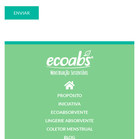
PROPÓSITO
INICIATIVA
ECOABSORVENTE
LINGERIE ABSORVENTE
COLETOR MENSTRUAL
BLOG