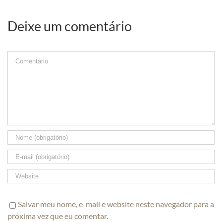
Deixe um comentário
Comment
Salvar meu nome, e-mail e website neste navegador para a
próxima vez que eu comentar.