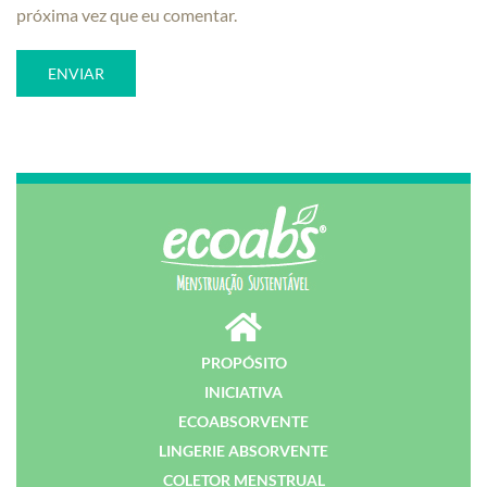
próxima vez que eu comentar.
PROPÓSITO
INICIATIVA
ECOABSORVENTE
LINGERIE ABSORVENTE
COLETOR MENSTRUAL