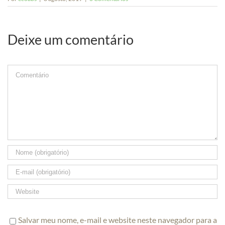
Deixe um comentário
Comment
Salvar meu nome, e-mail e website neste navegador para a