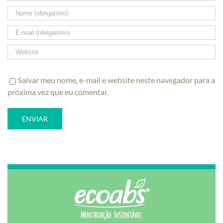
Salvar meu nome, e-mail e website neste navegador para a
próxima vez que eu comentar.