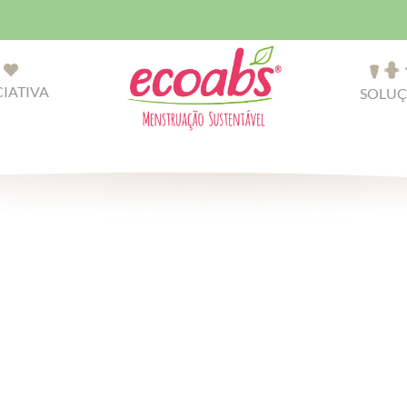
CIATIVA
SOLUÇ