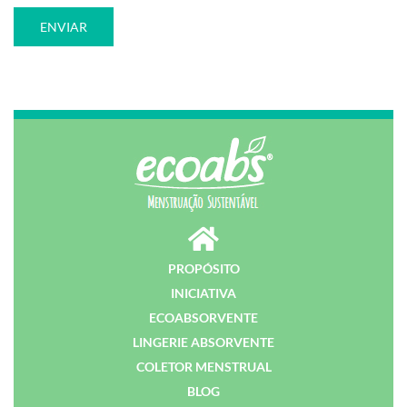
PROPÓSITO
INICIATIVA
ECOABSORVENTE
LINGERIE ABSORVENTE
COLETOR MENSTRUAL
BLOG