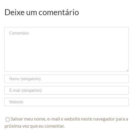
Deixe um comentário
Comment
Salvar meu nome, e-mail e website neste navegador para a
próxima vez que eu comentar.