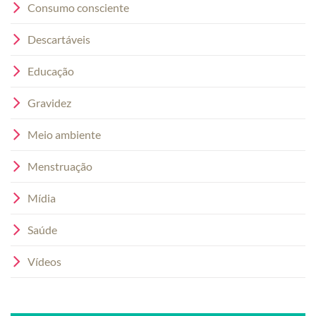
Consumo consciente
Descartáveis
Educação
Gravidez
Meio ambiente
Menstruação
Mídia
Saúde
Vídeos