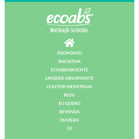
PROPÓSITO
INICIATIVA
ECOABSORVENTE
LINGERIE ABSORVENTE
COLETOR MENSTRUAL
BLOG
EU QUERO
REVENDA
DÚVIDAS