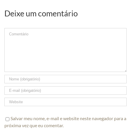
Deixe um comentário
Comment
Salvar meu nome, e-mail e website neste navegador para a
próxima vez que eu comentar.