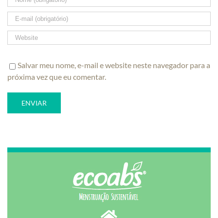
Salvar meu nome, e-mail e website neste navegador para a
próxima vez que eu comentar.