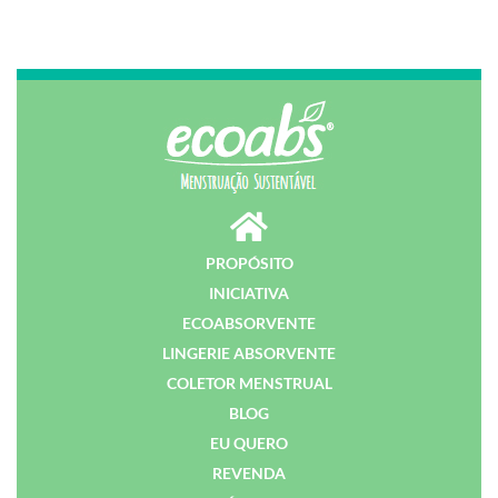
PROPÓSITO
INICIATIVA
ECOABSORVENTE
LINGERIE ABSORVENTE
COLETOR MENSTRUAL
BLOG
EU QUERO
REVENDA