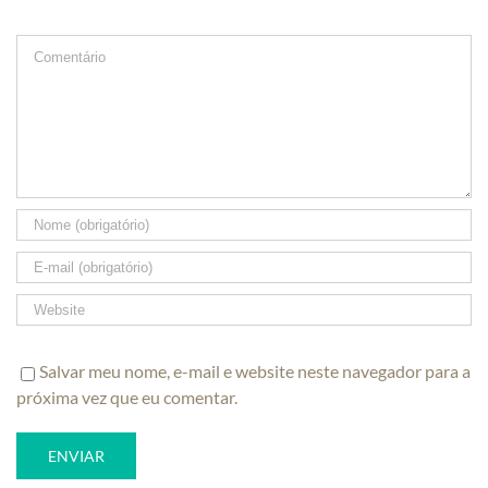
Comment
Salvar meu nome, e-mail e website neste navegador para a
próxima vez que eu comentar.