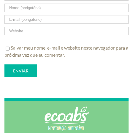
Salvar meu nome, e-mail e website neste navegador para a
próxima vez que eu comentar.