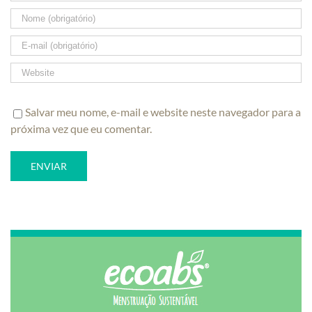
Salvar meu nome, e-mail e website neste navegador para a
próxima vez que eu comentar.