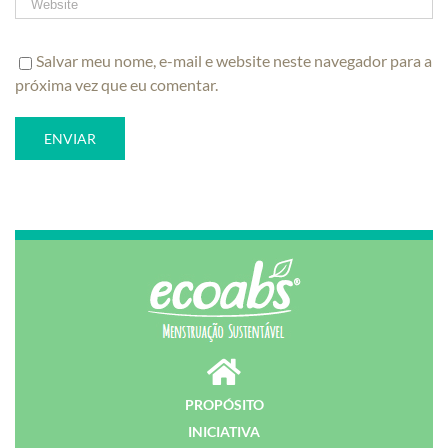
Salvar meu nome, e-mail e website neste navegador para a
próxima vez que eu comentar.
PROPÓSITO
INICIATIVA