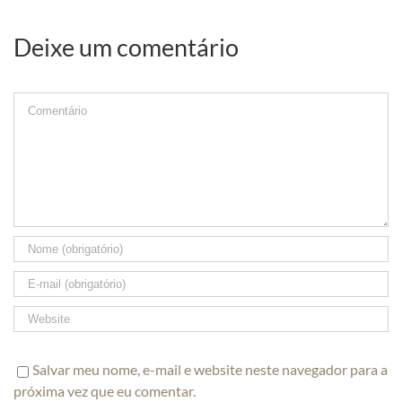
Deixe um comentário
Comment
Salvar meu nome, e-mail e website neste navegador para a
próxima vez que eu comentar.